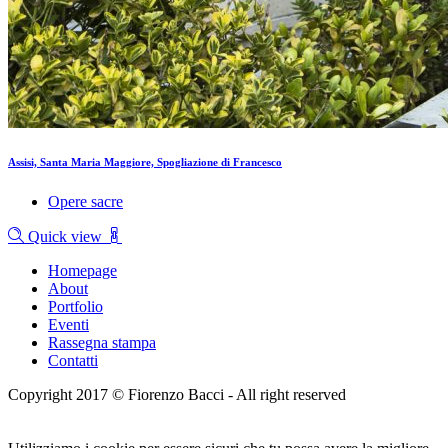
Assisi, Santa Maria Maggiore, Spogliazione di Francesco
Opere sacre
Quick view
Homepage
About
Portfolio
Eventi
Rassegna stampa
Contatti
Copyright 2017 © Fiorenzo Bacci - All right reserved