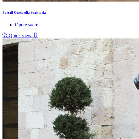
Portali Concordia Sagittaria
Opere sacre
Quick view