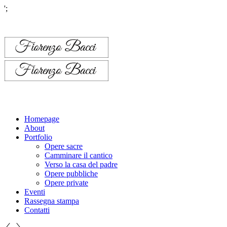
';
Homepage
About
Portfolio
Opere sacre
Camminare il cantico
Verso la casa del padre
Opere pubbliche
Opere private
Eventi
Rassegna stampa
Contatti