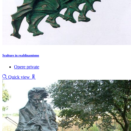
Sculture in realdinamismo
Opere private
Quick view