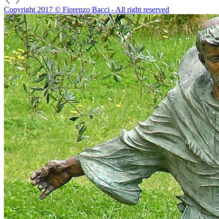
Copyright 2017 © Fiorenzo Bacci - All right reserved