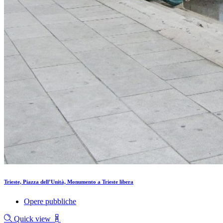
Trieste, Piazza dell’Unità, Monumento a Trieste libera
Opere pubbliche
Quick view