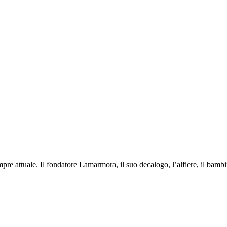
pre attuale. Il fondatore Lamarmora, il suo decalogo, l’alfiere, il bambi