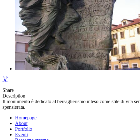
Share
Description
Il monumento è dedicato al bersaglierismo inteso come stile di vita sem
spensierata.
Homepage
About
Portfolio
Eventi