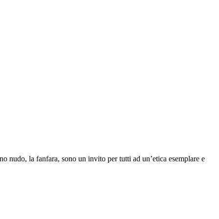
no nudo, la fanfara, sono un invito per tutti ad un’etica esemplare e